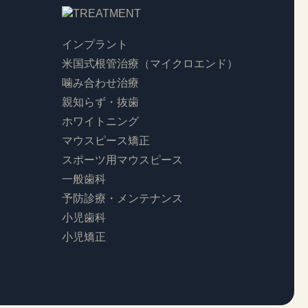
インプラント
米国式根管治療（マイクロエンド）
噛み合わせ治療
親知らず・抜歯
ホワイトニング
マウスピース矯正
スポーツ用マウスピース
一般歯科
予防診療・メンテナンス
小児歯科
小児矯正