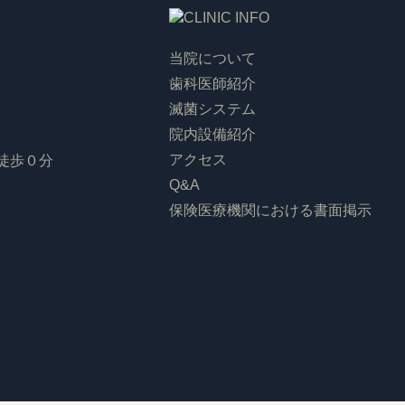
当院について
歯科医師紹介
滅菌システム
院内設備紹介
アクセス
徒歩０分
Q&A
保険医療機関における書面掲示