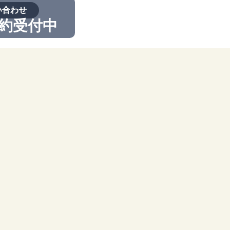
い合わせ
予約受付中
院内設備紹介