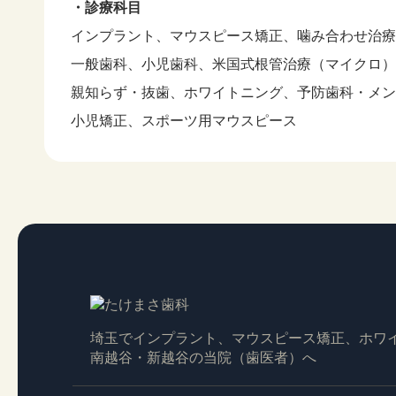
・診療科目
インプラント、マウスピース矯正、噛み合わせ治療
一般歯科、小児歯科、米国式根管治療（マイクロ）
親知らず・抜歯、ホワイトニング、予防歯科・メン
小児矯正、スポーツ用マウスピース
埼玉でインプラント、マウスピース矯正、ホワ
南越谷・新越谷の当院（歯医者）へ