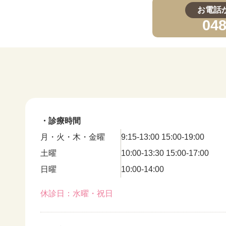
お電話
048
院について
歯科医師紹介
クセス
Q&A
・診療時間
月・火・木・金曜
9:15-13:00 15:00-19:00
土曜
10:00-13:30 15:00-17:00
日曜
10:00-14:00
休診日：水曜・祝日