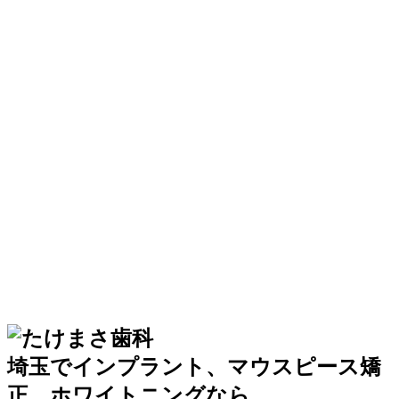
埼玉でインプラント、マウスピース矯
正、ホワイトニングなら