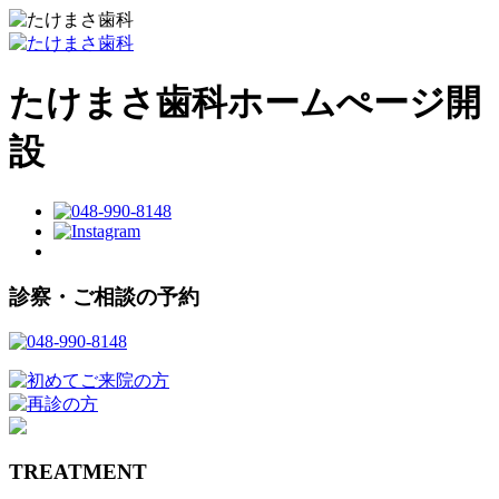
たけまさ歯科ホームぺージ開
設
診察・ご相談の予約
TREATMENT