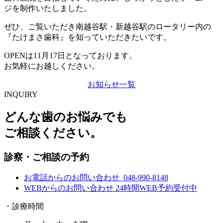
ジを制作いたしました。
ぜひ、ご覧いただき南越谷駅・新越谷駅のロータリー内の
『たけまさ歯科』を知っていただきたいです。
OPENは11月17日となっております。
お気軽にお越しください。
お知らせ一覧
INQUIRY
どんな歯のお悩みでも
ご相談ください。
診察・ご相談の予約
お電話からのお問い合わせ
048-990-8148
WEBからのお問い合わせ
24時間WEB予約受付中
・診療時間