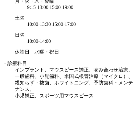
月・火・木・金曜
9:15-13:00 15:00-19:00
土曜
10:00-13:30 15:00-17:00
日曜
10:00-14:00
休診日：水曜・祝日
・診療科目
インプラント、マウスピース矯正、噛み合わせ治療、
一般歯科、小児歯科、米国式根管治療（マイクロ）、
親知らず・抜歯、ホワイトニング、予防歯科・メンテ
ナンス、
小児矯正、スポーツ用マウスピース